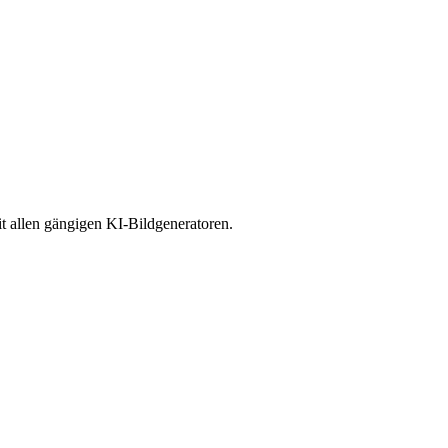
t allen gängigen KI-Bildgeneratoren.