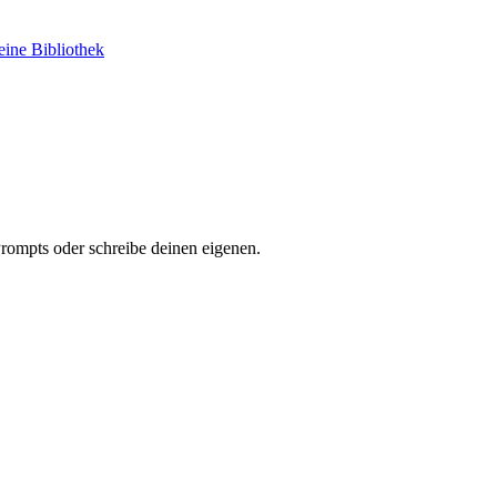
ine Bibliothek
Prompts oder schreibe deinen eigenen.