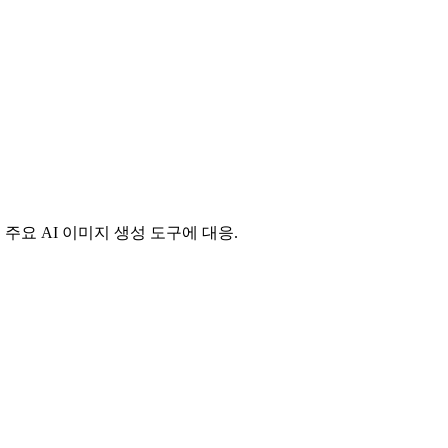
주요 AI 이미지 생성 도구에 대응.