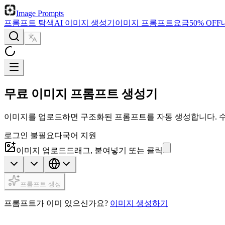
Image Prompts
프롬프트 탐색
AI 이미지 생성기
이미지 프롬프트
요금
50% OFF
무료 이미지 프롬프트 생성기
이미지를 업로드하면 구조화된 프롬프트를 자동 생성합니다. 수천 
로그인 불필요
다국어 지원
이미지 업로드
드래그, 붙여넣기 또는 클릭
프롬프트 생성
프롬프트가 이미 있으신가요?
이미지 생성하기