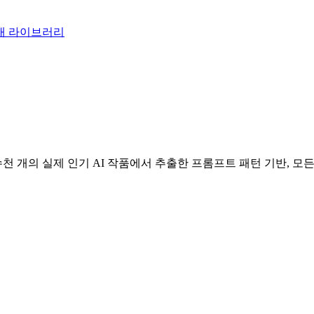
내 라이브러리
개의 실제 인기 AI 작품에서 추출한 프롬프트 패턴 기반, 모든 