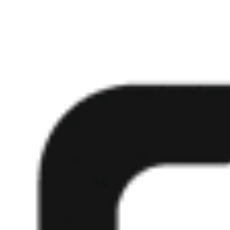
무료로 사용해 보기
프롬프트 모음 보기